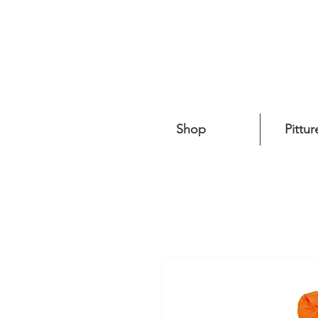
Shop
Pittur