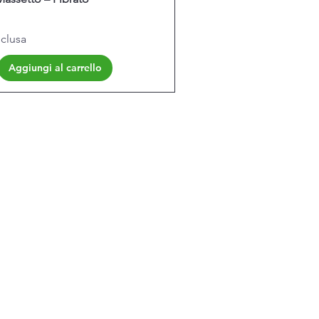
clusa
Aggiungi al carrello