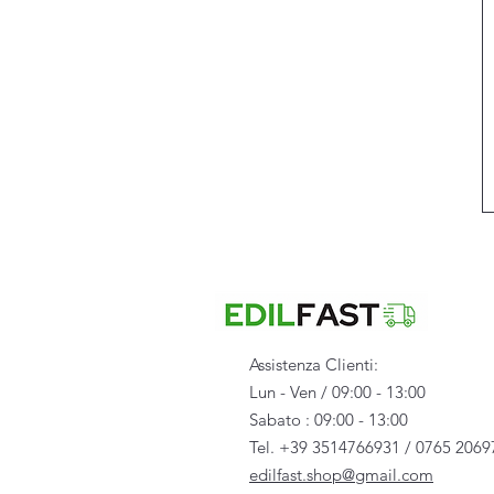
Assistenza Clienti:
Lun - Ven / 09:00 - 13:00
Sabato : 09:00 - 13:00
Tel. +39 3514766931 / 0765 2069
edilfast.shop@gmail.com