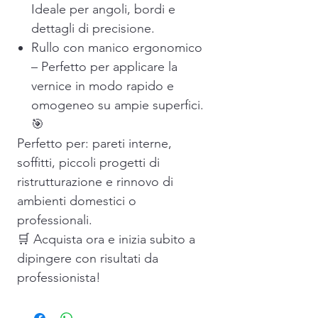
Ideale per angoli, bordi e
dettagli di precisione.
Rullo con manico ergonomico
– Perfetto per applicare la
vernice in modo rapido e
omogeneo su ampie superfici.
🎯
Perfetto per: pareti interne,
soffitti, piccoli progetti di
ristrutturazione e rinnovo di
ambienti domestici o
professionali.
🛒 Acquista ora e inizia subito a
dipingere con risultati da
professionista!