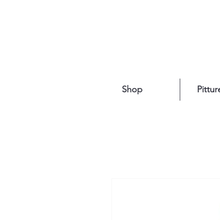
Shop
Pittur