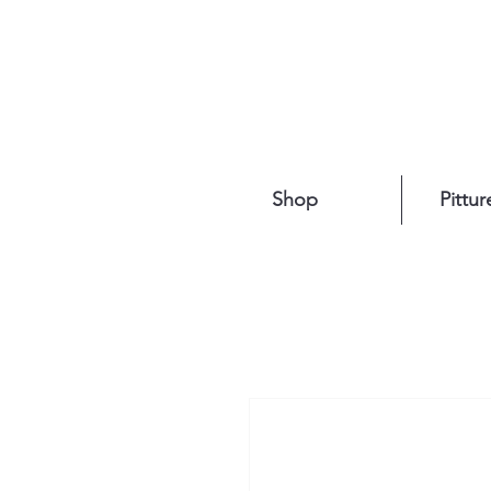
Shop
Pittur