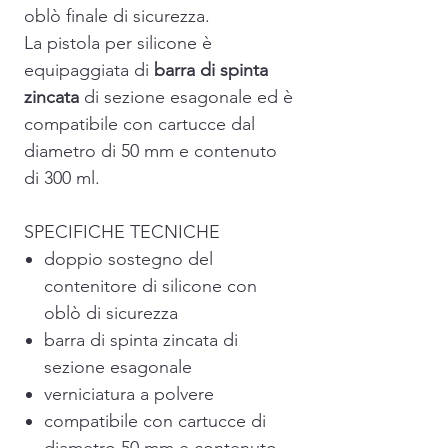
oblò finale di sicurezza.
La pistola per silicone è
equipaggiata di
barra di spinta
zincata
di sezione esagonale ed è
compatibile con cartucce dal
diametro di 50 mm e contenuto
di 300 ml.
SPECIFICHE TECNICHE
doppio sostegno del
contenitore di silicone con
oblò di sicurezza
barra di spinta zincata di
sezione esagonale
verniciatura a polvere
compatibile con cartucce di