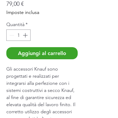
Prezzo
79,00 €
Imposte inclusa
Quantità
*
Aggiungi al carrello
Gli accessori Knauf sono
progettati e realizzati per
integrarsi alla perfezione con i
sistemi costruttivi a secco Knauf,
al fine di garantire sicurezza ed
elevata qualità del lavoro finito. Il
corretto utilizzo degli accessori