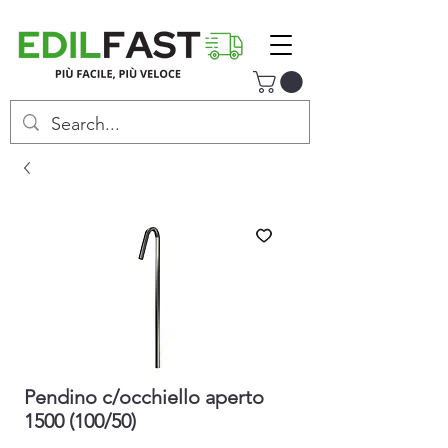
Pendino c/occhiello aperto
1500 (100/50)