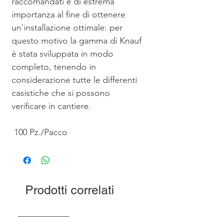
raccomandati è di estrema
importanza al fine di ottenere
un'installazione ottimale: per
questo motivo la gamma di Knauf
è stata sviluppata in modo
completo, tenendo in
considerazione tutte le differenti
casistiche che si possono
verificare in cantiere.
100 Pz./Pacco
Prodotti correlati