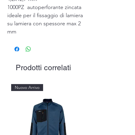
1000PZ autoperforante zincata
ideale per il fissaggio di lamiera
su lamiera con spessore max 2
mm
Prodotti correlati
Nuovo Arrivo