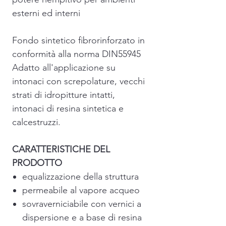
esterni ed interni
Fondo sintetico fibrorinforzato in
conformità alla norma DIN55945
Adatto all'applicazione su
intonaci con screpolature, vecchi
strati di idropitture intatti,
intonaci di resina sintetica e
calcestruzzi.
CARATTERISTICHE DEL
PRODOTTO
equalizzazione della struttura
permeabile al vapore acqueo
sovraverniciabile con vernici a
dispersione e a base di resina