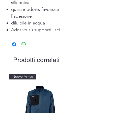
siliconica
quasi inodore, favorisce
l'adesione
diluibile in acqua
Adesivo su supporti lisci
Prodotti correlati
Nuovo Arrivo