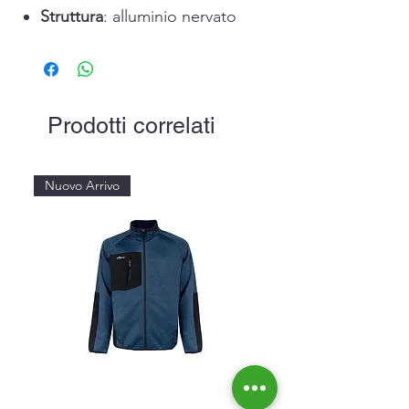
Struttura
: alluminio nervato
Prodotti correlati
Nuovo Arrivo