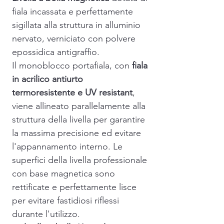
fiala incassata e perfettamente
sigillata alla struttura in alluminio
nervato, verniciato con polvere
epossidica antigraffio.
Il monoblocco portafiala, con
fiala
in acrilico antiurto
termoresistente e UV resistant
,
viene allineato parallelamente alla
struttura della livella per garantire
la massima precisione ed evitare
l'appannamento interno. Le
superfici della livella professionale
con base magnetica sono
rettificate e perfettamente lisce
per evitare fastidiosi riflessi
durante l'utilizzo.