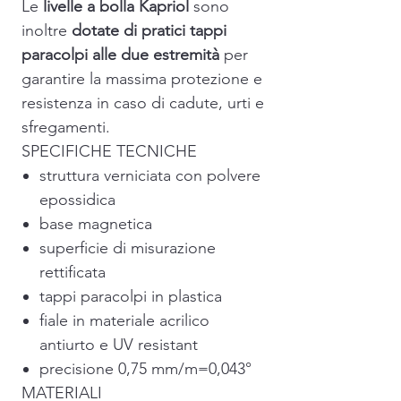
Le
livelle a bolla Kapriol
sono
inoltre
dotate di pratici tappi
paracolpi alle due estremità
per
garantire la massima protezione e
resistenza in caso di cadute, urti e
sfregamenti.
SPECIFICHE TECNICHE
struttura verniciata con polvere
epossidica
base magnetica
superficie di misurazione
rettificata
tappi paracolpi in plastica
fiale in materiale acrilico
antiurto e UV resistant
precisione 0,75 mm/m=0,043°
MATERIALI