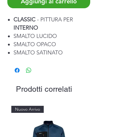
Aggiungi al carrello
CLASSIC
- PITTURA PER
INTERNO
SMALTO LUCIDO
SMALTO OPACO
SMALTO SATINATO
Prodotti correlati
Nuovo Arrivo