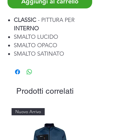
Aggiungi al carrello
CLASSIC
- PITTURA PER
INTERNO
SMALTO LUCIDO
SMALTO OPACO
SMALTO SATINATO
Prodotti correlati
Nuovo Arrivo