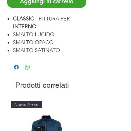
Aggiungi al carrello
CLASSIC
- PITTURA PER
INTERNO
SMALTO LUCIDO
SMALTO OPACO
SMALTO SATINATO
Prodotti correlati
Nuovo Arrivo