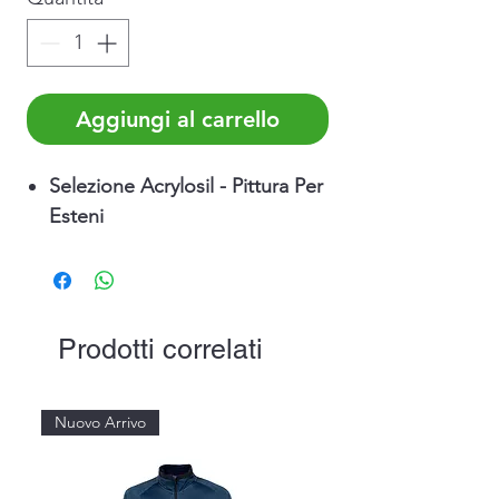
Aggiungi al carrello
Selezione Acrylosil - Pittura Per
Esteni
Prodotti correlati
Nuovo Arrivo