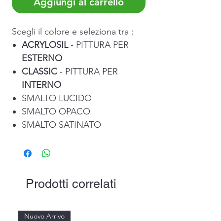
Aggiungi al carrello
Scegli il colore e seleziona tra :
ACRYLOSIL
- PITTURA PER
ESTERNO
CLASSIC
- PITTURA PER
INTERNO
SMALTO LUCIDO
SMALTO OPACO
SMALTO SATINATO
Prodotti correlati
Nuovo Arrivo