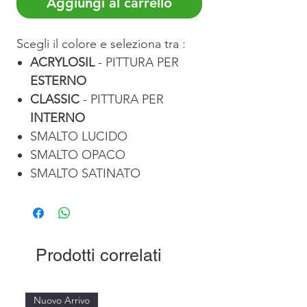
Aggiungi al carrello
Scegli il colore e seleziona tra :
ACRYLOSIL
- PITTURA PER
ESTERNO
CLASSIC
- PITTURA PER
INTERNO
SMALTO LUCIDO
SMALTO OPACO
SMALTO SATINATO
Prodotti correlati
Nuovo Arrivo