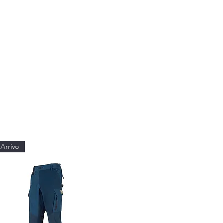
Arrivo