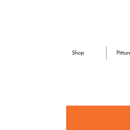
Shop
Pittur