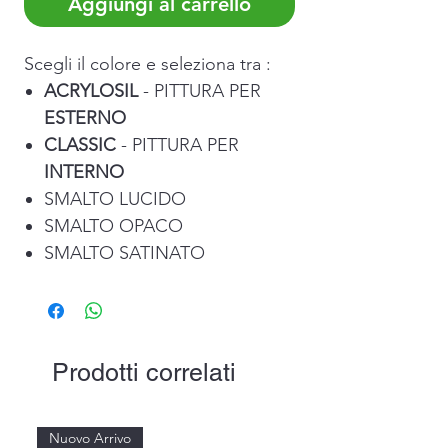
Aggiungi al carrello
Scegli il colore e seleziona tra :
ACRYLOSIL
- PITTURA PER
ESTERNO
CLASSIC
- PITTURA PER
INTERNO
SMALTO LUCIDO
SMALTO OPACO
SMALTO SATINATO
Prodotti correlati
Nuovo Arrivo