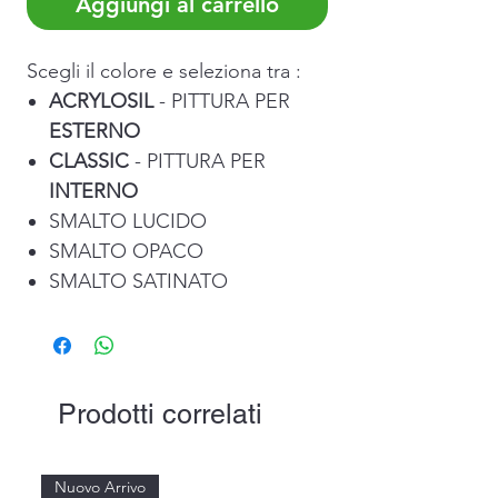
Aggiungi al carrello
Scegli il colore e seleziona tra :
ACRYLOSIL
- PITTURA PER
ESTERNO
CLASSIC
- PITTURA PER
INTERNO
SMALTO LUCIDO
SMALTO OPACO
SMALTO SATINATO
Prodotti correlati
Nuovo Arrivo