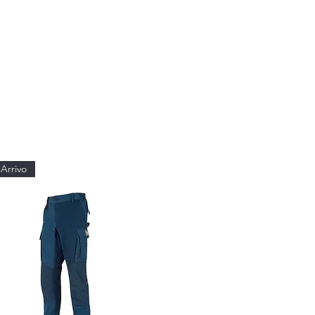
Arrivo