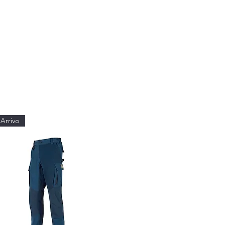
Arrivo