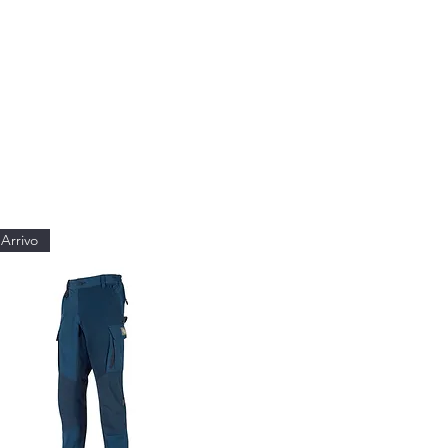
Arrivo