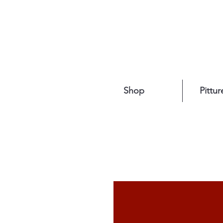
Shop
Pittur