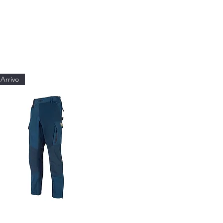
Arrivo