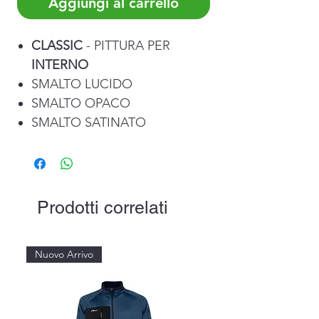
Aggiungi al carrello
CLASSIC
- PITTURA PER
INTERNO
SMALTO LUCIDO
SMALTO OPACO
SMALTO SATINATO
Prodotti correlati
Nuovo Arrivo