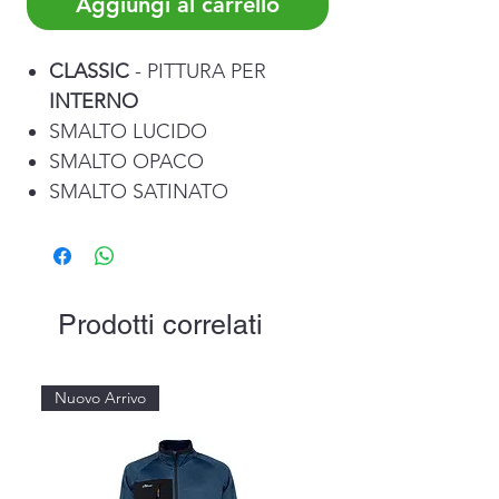
Aggiungi al carrello
CLASSIC
- PITTURA PER
INTERNO
SMALTO LUCIDO
SMALTO OPACO
SMALTO SATINATO
Prodotti correlati
Nuovo Arrivo