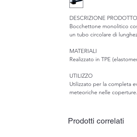
DESCRIZIONE PRODOTT
Bocchettone monolitico cost
un tubo circolare di lunghe
MATERIALI
Realizzato in TPE (elastome
UTILIZZO
Utilizzato per la completa 
meteoriche nelle coperture
Prodotti correlati