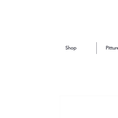
Shop
Pittur