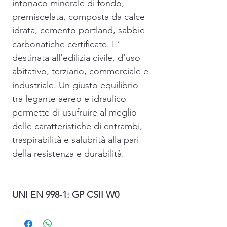
intonaco minerale di fondo,
premiscelata, composta da calce
idrata, cemento portland, sabbie
carbonatiche certificate. E’
destinata all’edilizia civile, d’uso
abitativo, terziario, commerciale e
industriale. Un giusto equilibrio
tra legante aereo e idraulico
permette di usufruire al meglio
delle caratteristiche di entrambi,
traspirabilità e salubrità alla pari
della resistenza e durabilità.
UNI EN 998-1: GP CSII W0