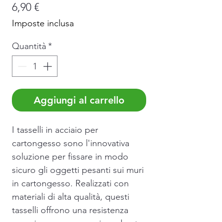
Prezzo
6,90 €
Imposte inclusa
Quantità
*
Aggiungi al carrello
I tasselli in acciaio per
cartongesso sono l'innovativa
soluzione per fissare in modo
sicuro gli oggetti pesanti sui muri
in cartongesso. Realizzati con
materiali di alta qualità, questi
tasselli offrono una resistenza