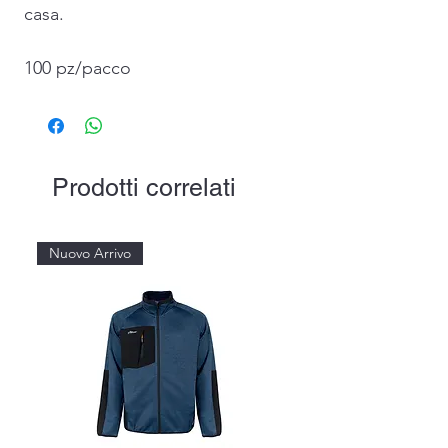
casa.
100 pz/pacco
Prodotti correlati
Nuovo Arrivo