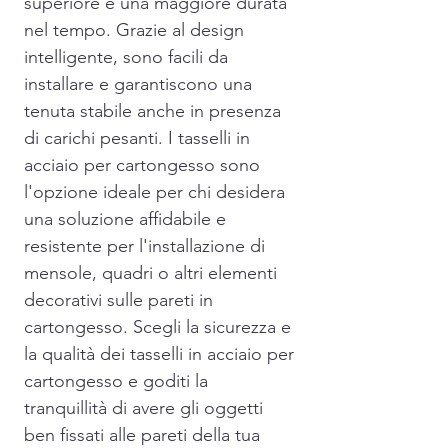
superiore e una maggiore durata
nel tempo. Grazie al design
intelligente, sono facili da
installare e garantiscono una
tenuta stabile anche in presenza
di carichi pesanti. I tasselli in
acciaio per cartongesso sono
l'opzione ideale per chi desidera
una soluzione affidabile e
resistente per l'installazione di
mensole, quadri o altri elementi
decorativi sulle pareti in
cartongesso. Scegli la sicurezza e
la qualità dei tasselli in acciaio per
cartongesso e goditi la
tranquillità di avere gli oggetti
ben fissati alle pareti della tua